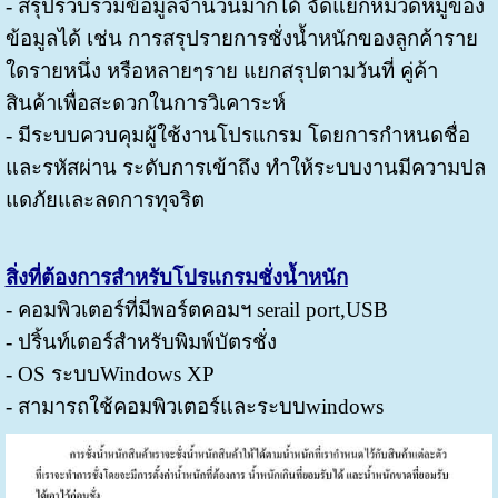
- สรุปรวบรวมข้อมูลจำนวนมากได้ จัดแยกหมวดหมู่ของ
ข้อมูลได้ เช่น
การสรุปรายการชั่งน้ำหนักของลูกค้าราย
ใดรายหนึ่ง หรือหลายๆราย
แยกสรุปตามวันที่ คู่ค้า
สินค้าเพื่อสะดวกในการวิเคาระห์
- มีระบบควบคุมผู้ใช้งานโปรแกรม โดยการกำหนดชื่อ
และรหัสผ่าน ระดับการเข้าถึง ทำให้ระบบงานมีความปล
แดภัยและลดการทุจริต
สิ่งที่ต้องการสำหรับโปรแกรมชั่งน้ำหนัก
- คอมพิวเตอร์ที่มีพอร์ตคอมฯ serail port,USB
- ปริ้นท์เตอร์สำหรับพิมพ์บัตรชั่ง
- OS ระบบWindows XP
- สามารถใช้คอมพิวเตอร์และระบบwindows