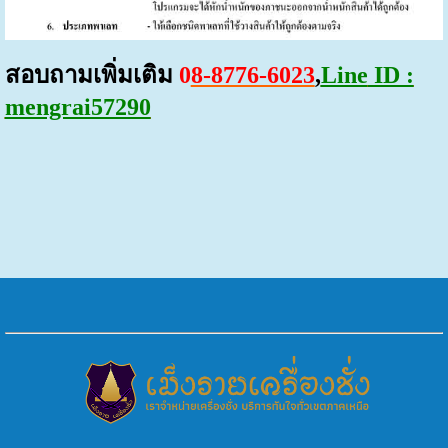
สอบถามเพิ่มเติม
0
8-8776-6023
,
Line
ID :
mengrai57290