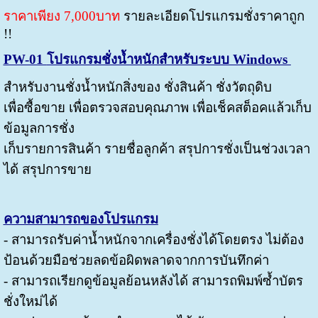
ราคาเพียง 7,000บาท
รายละเอียดโปรแกรมชั่งราคาถูก
!!
PW-01
โปรแกรมชั่งน้ำหนักสำหรับระบบ Windows
สำหรับงานชั่งน้ำหนักสิ่งของ ชั่งสินค้า ชั่งวัตถุดิบ
เพื่อซื้อขาย เพื่อตรวจสอบคุณภาพ เพื่อเช็คสต็อคแล้วเก็บ
ข้อมูลการชั่ง
เก็บรายการสินค้า รายชื่อลูกค้า สรุปการชั่งเป็นช่วงเวลา
ได้ สรุปการขาย
ความสามารถของโปรแกรม
- สามารถรับค่าน้ำหนักจากเครื่องชั่งได้โดยตรง ไม่ต้อง
ป้อนด้วยมือช่วยลดข้อผิดพลาดจากการบันทึกค่า
- สามารถเรียกดูข้อมูลย้อนหลังได้ สามารถพิมพ์ซ้ำบัตร
ชั่งใหม่ได้