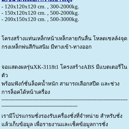
- 120x120x120 cm. , 300-2000kg.
- 150x120x120 cm. , 500-2000kg.
- 200x150x120 cm. , 500-3000kg.
โครงสร้างแท่นเหล็กหน้าเหล็กลายกันลื่น โหลดเซลล์4จุด
กรงเหล็กพ่นสีกันสนิม มีทางเข้า-ทางออก
จอแสดงผลรุ่นXK-3118t1 โครงสร้างABS มีแบตเตอรี่ใน
ตัว
พร้อมฟังก์ชั่นล็อคน้ำหนัก สามารถเลือกสปีด และช่วง
การล็อคได้หน้าเครื่อง
-------------------------------------------------------------------------
--------------------------------------------
เรามีโปรแกรมชั่งรองรับเครื่องชั่งที่จำหน่าย สำหรับชั่ง
แล้วเก็บข้อมูล เพื่อรายงานและเช็คข้อมูลการชั่ง