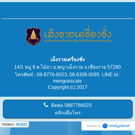
เม็งรายเครื่องชั่ง
14/1 หมู่ 6 ต.ไม้ยา อ.พญาเม็งราย จ.เชียงราย 57290
โทรศัพท์ : 08-8776-6023, 08-6308-0095 LINE id :
mengraiscale
Copyright (c) 2017
ติดต่อ
0887766023
คลิกเพื่อโทร
Visitors:
49,822