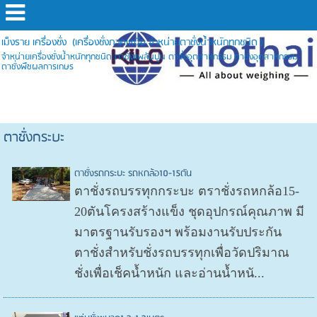
เม็งราย เครื่องชั่ง (เครื่องชั่งภาคเหนือ จำหน่ายตาชั่งน้ำหนักทุกชนิด )
จำหน่ายเครื่องชั่งน้ำหนักทุกชนิด ตาชั่งแพล้นปูน ตาชั่งอุตสาหกรรม ตาชั่งอุตสาหกรรม
ตาชั่งพืชผลการเกษร
ตาชั่งกระบะ
ตาชั่งรถกระบะ รถหกล้อ10-15ตัน
ตาชั่งรถบรรทุกกระบะ ตราชั่งรถหกล้อ15-
20ตันโครงสร้างแข็ง ชุดอุปกรณ์คุณภาพ มี
มาตรฐานรับรองฯ พร้อมงานรับประกัน
ตาชั่งสำหรับชั่งรถบรรทุกเพื่อวัดปริมาณ
ชั่งเพื่อเช็คน้ำหนัก และอ่านน้ำหนั...