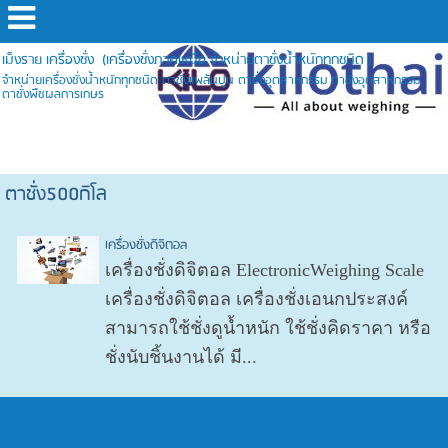
เม็งราย เครื่องชั่ง (เครื่องชั่งภาคเหนือ จำหน่ายตาชั่งน้ำหนักทุกชนิด )
จำหน่ายเครื่องชั่งน้ำหนักทุกชนิด ตาชั่งแพล้นปูน ตาชั่งอุตสาหกรรม ตาชั่งอุตสาหกรรม
ตาชั่งพืชผลการเกษร
ตาชั่ง500กิโล
เครื่องชั่งดิจิตอล
เครื่องชั่งดิจิตอล ElectronicWeighing Scale
เครื่องชั่งดิจิตอล เครื่องชั่งเอนกประสงค์
สามารถใช้ชั่งดูน้ำหนัก ใช้ชั่งคิดราคา หรือ
ชั่งนับชิ้นงานได้ มี...