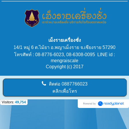
เม็งรายเครื่องชั่ง
14/1 หมู่ 6 ต.ไม้ยา อ.พญาเม็งราย จ.เชียงราย 57290
โทรศัพท์ : 08-8776-6023, 08-6308-0095 LINE id :
mengraiscale
Copyright (c) 2017
ติดต่อ
0887766023
คลิกเพื่อโทร
Visitors:
49,754