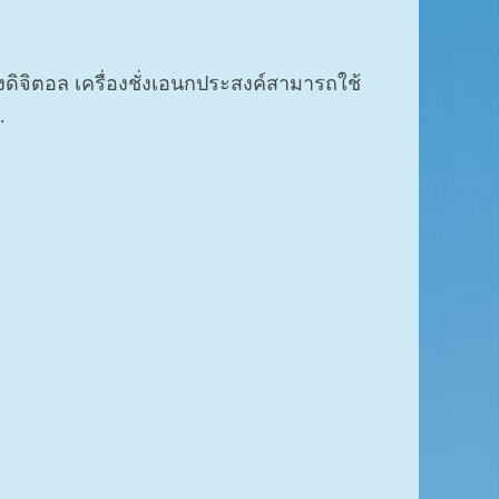
ชั่งดิจิตอล เครื่องชั่งเอนกประสงค์สามารถใช้
.