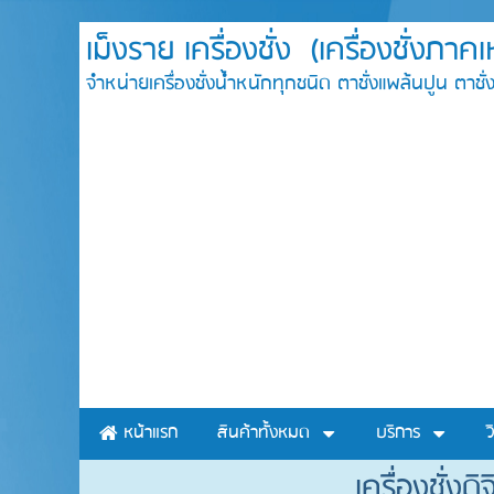
เม็งราย เครื่องชั่ง (เครื่องชั่งภา
จำหน่ายเครื่องชั่งน้ำหนักทุกชนิด ตาชั่งแพล้นปูน ต
หน้าแรก
สินค้าทั้งหมด
บริการ
ว
เครื่องชั่งด