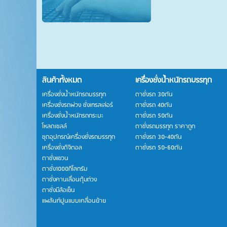
สินค้าทั้งหมด
เครื่องชั่งน้ำหนักรถบรรทุก
เครื่องชั่งน้ำหนักรถบรรทุก
ตาชั่งรถ 30ตัน
เครื่องชั่งรถพ่วง ชั่งเทรลเล่อร์
ตาชั่งรถ 40ตัน
เครื่องชั่งน้ำหนักรถกระบะ
ตาชั่งรถ 50ตัน
โหลดเซลล์
ตาชั่งรถบรรทุก ราคาถูก
ชุดอุปกรณ์เครื่องชั่งรถบรรทุก
ตาชั่งรถ 30-40ตัน
เครื่องชั่งดิจิตอล
ตาชั่งรถ 50-60ตัน
ตาชั่งแขวน
ตาชั่ง1000กิโลกรัม
ตาชั่งคานเลื่อนตุ้มถ่วง
ตาชั่งมีล้อเข็น
แพล้นท์ปูนแบบเคลื่อนย้าย