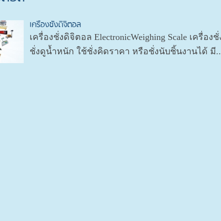
เครื่องชั่งดิจิตอล
เครื่องชั่งดิจิตอล ElectronicWeighing Scale เครื่อง
ชั่งดูน้ำหนัก ใช้ชั่งคิดราคา หรือชั่งนับชิ้นงานได้ มี..