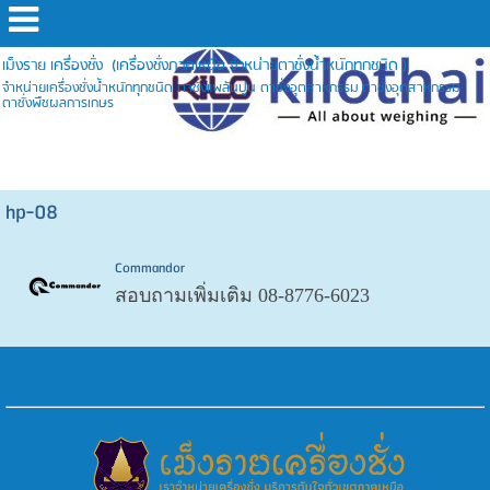
เม็งราย เครื่องชั่ง (เครื่องชั่งภาคเหนือ จำหน่ายตาชั่งน้ำหนักทุกชนิด )
จำหน่ายเครื่องชั่งน้ำหนักทุกชนิด ตาชั่งแพล้นปูน ตาชั่งอุตสาหกรรม ตาชั่งอุตสาหกรรม
ตาชั่งพืชผลการเกษร
hp-08
Commandor
สอบถามเพิ่มเติม 08-8776-6023