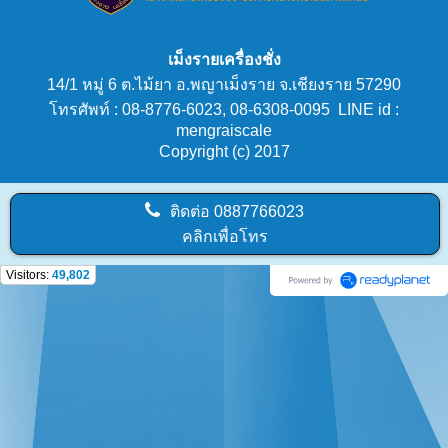
เม็งรายเครื่องชั่ง
14/1 หมู่ 6 ต.ไม้ยา อ.พญาเม็งราย จ.เชียงราย 57290
โทรศัพท์ : 08-8776-6023, 08-6308-0095 LINE id :
mengraiscale
Copyright (c) 2017
ติดต่อ
0887766023
คลิกเพื่อโทร
Visitors:
49,802